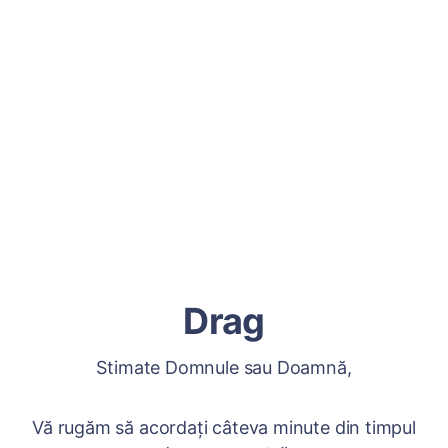
Drag
Stimate Domnule sau Doamnă,
Vă rugăm să acordați câteva minute din timpul