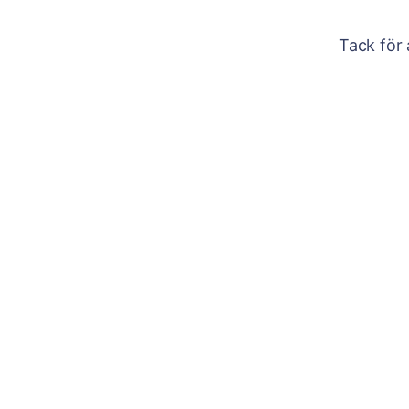
Tack för 