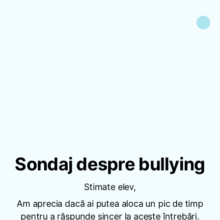
Sondaj despre bullying
Stimate elev,
Am aprecia dacă ai putea aloca un pic de timp
pentru a răspunde sincer la aceste întrebări.