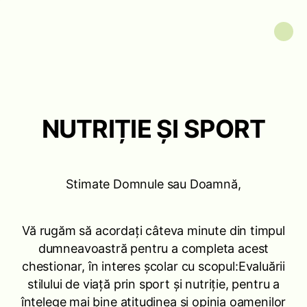
NUTRIȚIE ȘI SPORT
Stimate Domnule sau Doamnă,
Vă rugăm să acordați câteva minute din timpul
dumneavoastră pentru a completa acest
chestionar, în interes școlar cu scopul:Evaluării
stilului de viață prin sport și nutriție, pentru a
înțelege mai bine atitudinea și opinia oamenilor