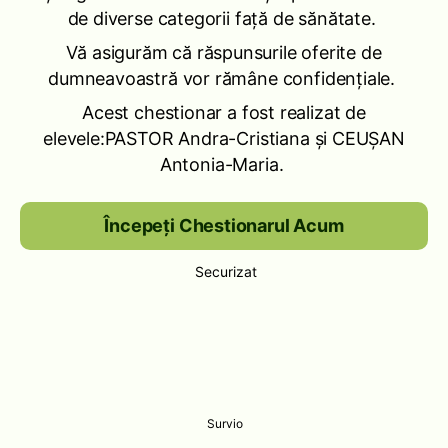
de diverse categorii față de sănătate.
Vă asigurăm că răspunsurile oferite de
dumneavoastră vor rămâne confidențiale.
Acest chestionar a fost realizat de
elevele:PASTOR Andra-Cristiana și CEUȘAN
Antonia-Maria.
Începeți Chestionarul Acum
Securizat
Survio