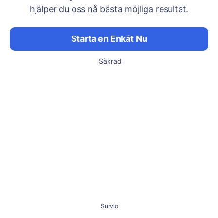
hjälper du oss nå bästa möjliga resultat.
Starta en Enkät Nu
Säkrad
Survio