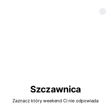
Szczawnica
Zaznacz który weekend Ci nie odpowiada