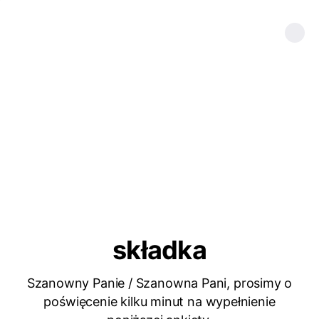
składka
Szanowny Panie / Szanowna Pani, prosimy o
poświęcenie kilku minut na wypełnienie