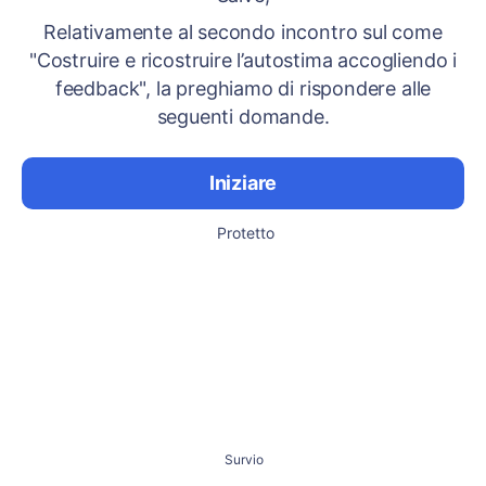
Relativamente al secondo incontro sul come
"Costruire e ricostruire l’autostima accogliendo i
feedback", la preghiamo di rispondere alle
seguenti domande.
Iniziare
Protetto
Survio