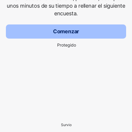
unos minutos de su tiempo a rellenar el siguiente
encuesta.
Comenzar
Protegido
Survio