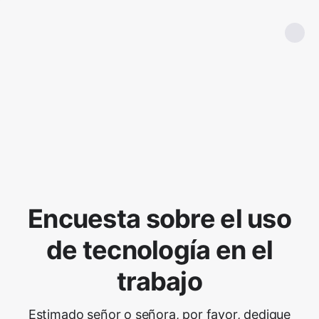
Encuesta sobre el uso
de tecnología en el
trabajo
Estimado señor o señora, por favor, dedique