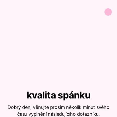
kvalita spánku
Dobrý den, věnujte prosím několik minut svého
času vyplnění následujícího dotazníku.