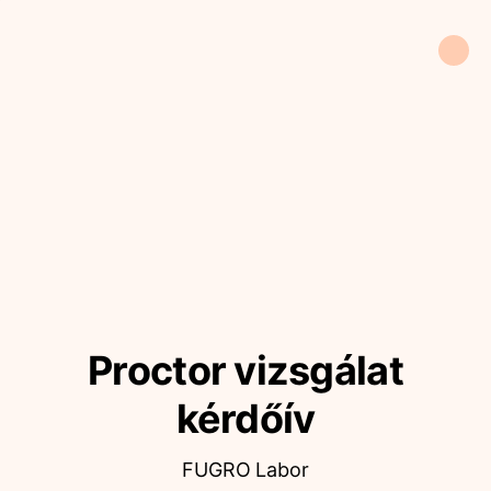
Proctor vizsgálat
kérdőív
FUGRO Labor