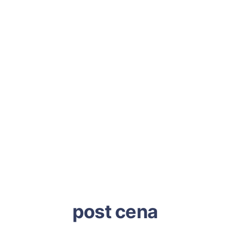
post cena