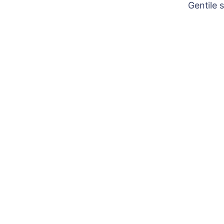
Gentile 