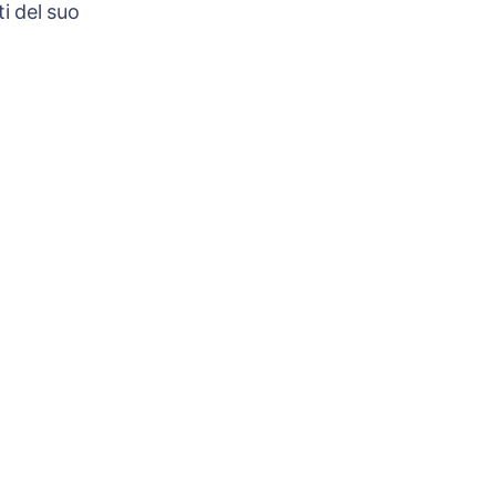
i del suo