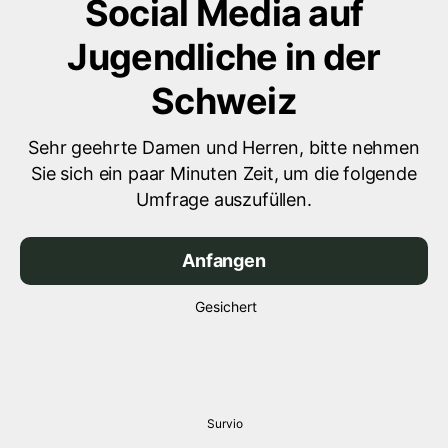
Social Media auf
Jugendliche in der
Schweiz
Sehr geehrte Damen und Herren, bitte nehmen
Sie sich ein paar Minuten Zeit, um die folgende
Umfrage auszufüllen.
Anfangen
Gesichert
Survio