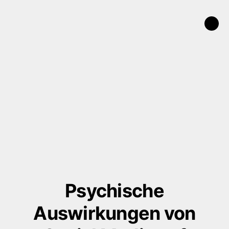
Psychische
Auswirkungen von