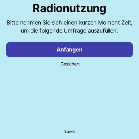
Radionutzung
Bitte nehmen Sie sich einen kurzen Moment Zeit,
um die folgende Umfrage auszufüllen.
Anfangen
Gesichert
Survio