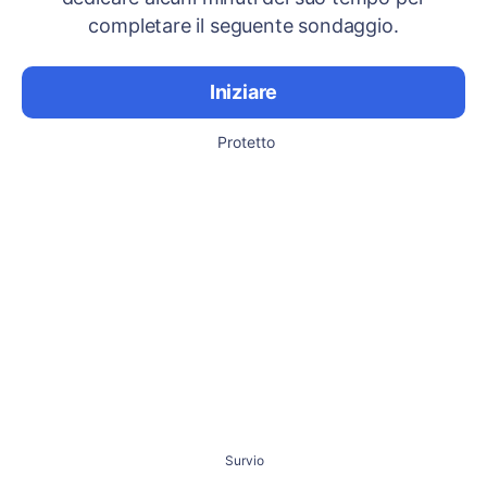
completare il seguente sondaggio.
Iniziare
Protetto
Survio