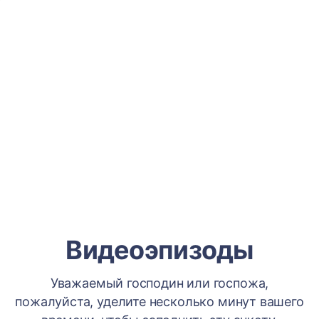
Видеоэпизоды
Уважаемый господин или госпожа,
пожалуйста, уделите несколько минут вашего