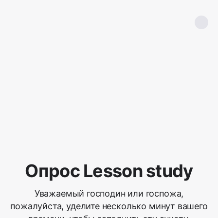
Опрос Lesson study
Уважаемый господин или госпожа,
пожалуйста, уделите несколько минут вашего