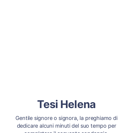
Tesi Helena
Gentile signore o signora, la preghiamo di
dedicare alcuni minuti del suo tempo per