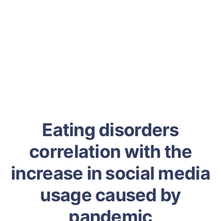
Eating disorders
correlation with the
increase in social media
usage caused by
pandemic