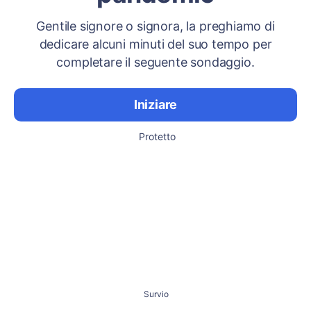
Gentile signore o signora, la preghiamo di
dedicare alcuni minuti del suo tempo per
completare il seguente sondaggio.
Iniziare
Protetto
Survio