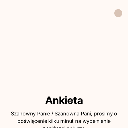
Ankieta
Szanowny Panie / Szanowna Pani, prosimy o
poświęcenie kilku minut na wypełnienie