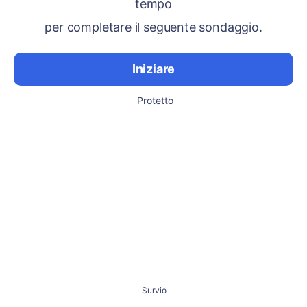
tempo
per completare il seguente sondaggio.
Iniziare
Protetto
Survio