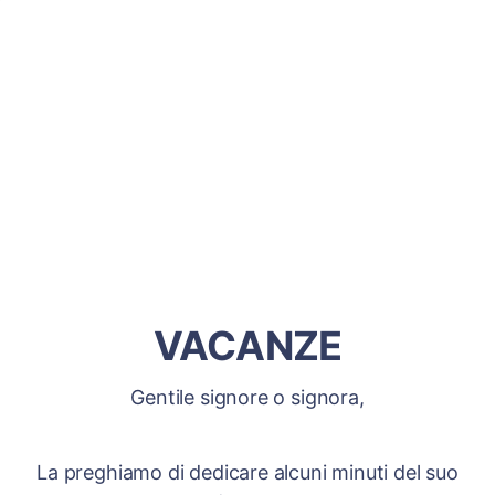
VACANZE
Gentile signore o signora,
La preghiamo di dedicare alcuni minuti del suo