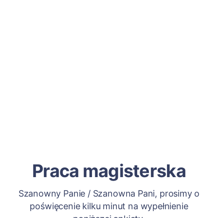
Praca magisterska
Szanowny Panie / Szanowna Pani, prosimy o
poświęcenie kilku minut na wypełnienie