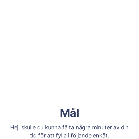
Mål
Hej, skulle du kunna få ta några minuter av din
tid för att fylla i följande enkät.