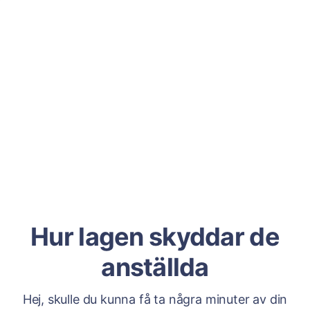
Hur lagen skyddar de
anställda
Hej, skulle du kunna få ta några minuter av din