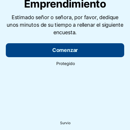
Emprendimiento
Estimado señor o señora, por favor, dedique
unos minutos de su tiempo a rellenar el siguiente
encuesta.
Comenzar
Protegido
Survio