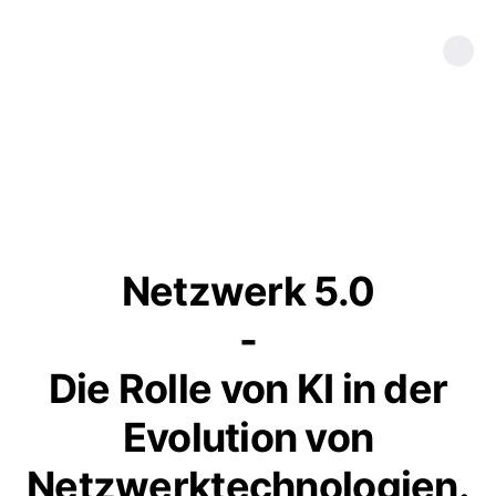
Netzwerk 5.0
-
Die Rolle von KI in der
Evolution von
Netzwerktechnologien.