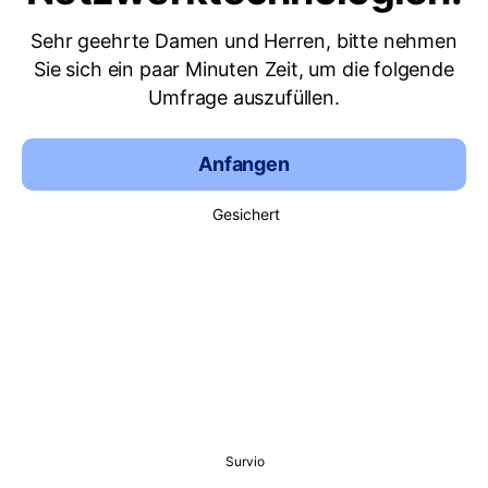
Sehr geehrte Damen und Herren, bitte nehmen
Sie sich ein paar Minuten Zeit, um die folgende
Umfrage auszufüllen.
Anfangen
Gesichert
Survio