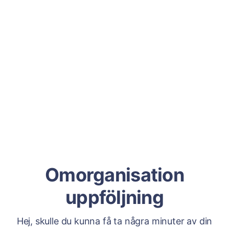
Omorganisation
uppföljning
Hej, skulle du kunna få ta några minuter av din