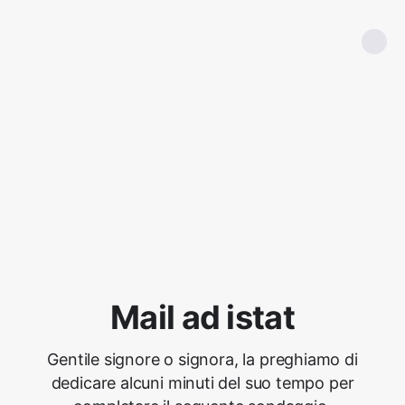
Mail ad istat
Gentile signore o signora, la preghiamo di
dedicare alcuni minuti del suo tempo per