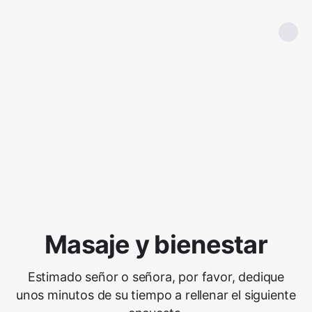
Masaje y bienestar
Estimado señor o señora, por favor, dedique
unos minutos de su tiempo a rellenar el siguiente