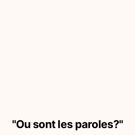
"Ou sont les paroles?"