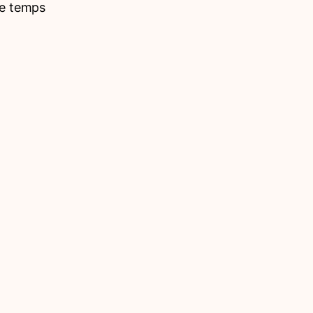
re temps