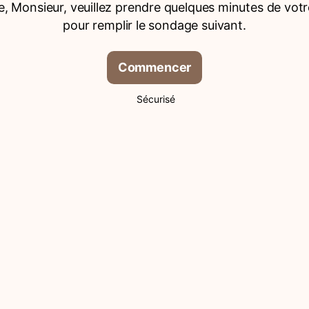
 Monsieur, veuillez prendre quelques minutes de vot
pour remplir le sondage suivant.
Commencer
Sécurisé