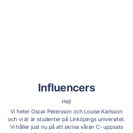
Influencers
Hej!
Vi heter Oscar Petersson och Louise Karlsson
och vi är är studenter på Linköpings universitet.
Vi håller just nu på att skriva våran C- uppsats