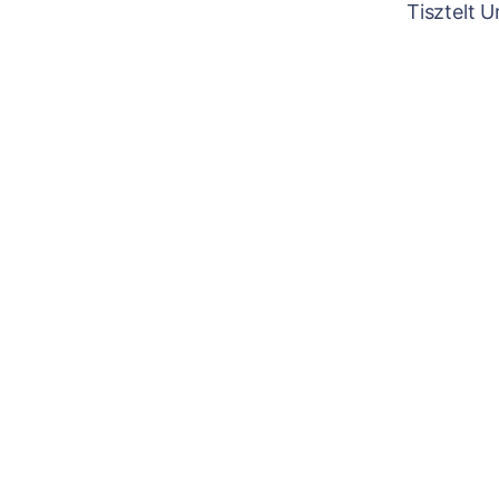
Tisztelt 