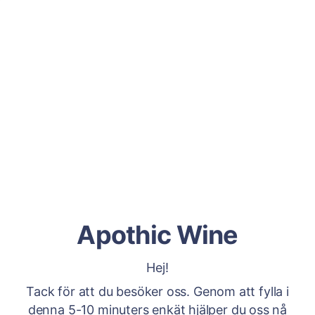
Apothic Wine
Hej!
Tack för att du besöker oss. Genom att fylla i
denna 5-10 minuters enkät hjälper du oss nå