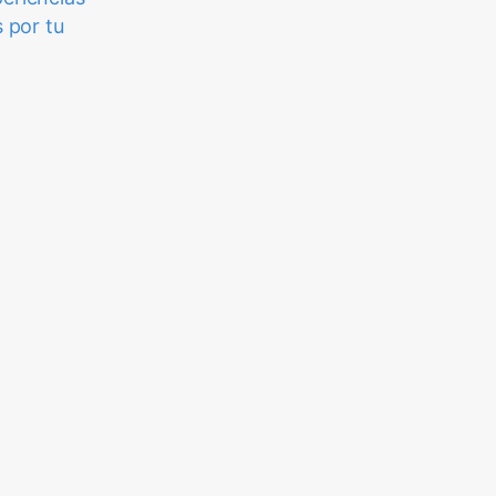
 por tu