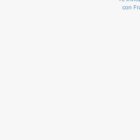
con Fr