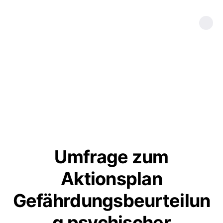
Umfrage zum
Aktionsplan
Gefährdungsbeurteilun
g psychischer