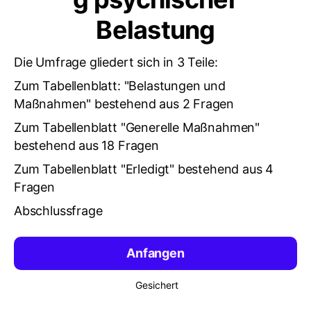
Belastung
Die Umfrage gliedert sich in 3 Teile:
Zum Tabellenblatt: "Belastungen und
Maßnahmen" bestehend aus 2 Fragen
Zum Tabellenblatt "Generelle Maßnahmen"
bestehend aus 18 Fragen
Zum Tabellenblatt "Erledigt" bestehend aus 4
Fragen
Abschlussfrage
Anfangen
Gesichert