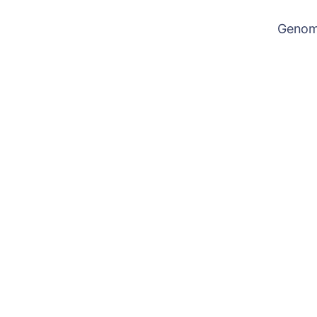
Genom 