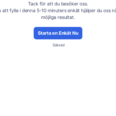
Tack för att du besöker oss.
att fylla i denna 5-10 minuters enkät hjälper du oss n
möjliga resultat.
Starta en Enkät Nu
Säkrad