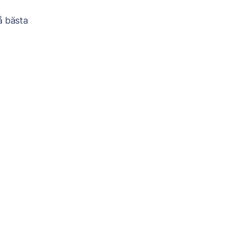
å bästa