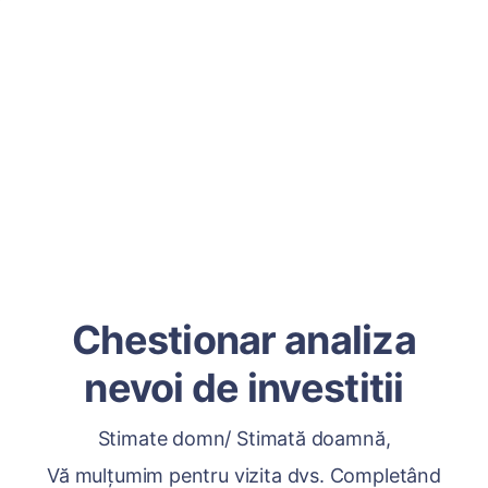
Chestionar analiza
nevoi de investitii
Stimate domn/ Stimată doamnă,
Vă mulțumim pentru vizita dvs. Completând