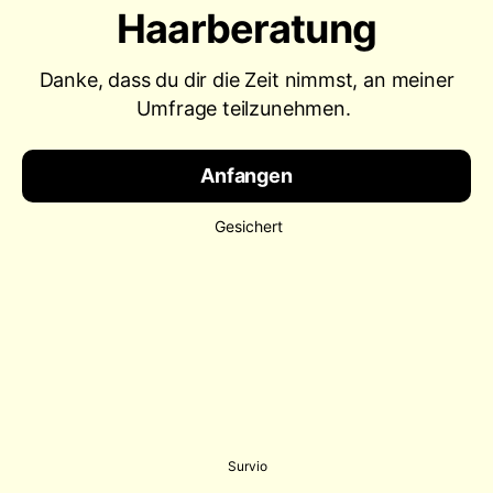
Haarberatung
Danke, dass du dir die Zeit nimmst, an meiner
Umfrage teilzunehmen.
Anfangen
Gesichert
Survio