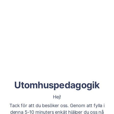
Utomhuspedagogik
Hej!
Tack för att du besöker oss. Genom att fylla i
denna 5-10 minuters enkät hjälper du oss nå