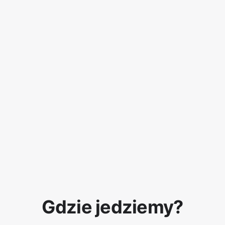
Gdzie jedziemy?