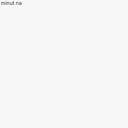
 minut na