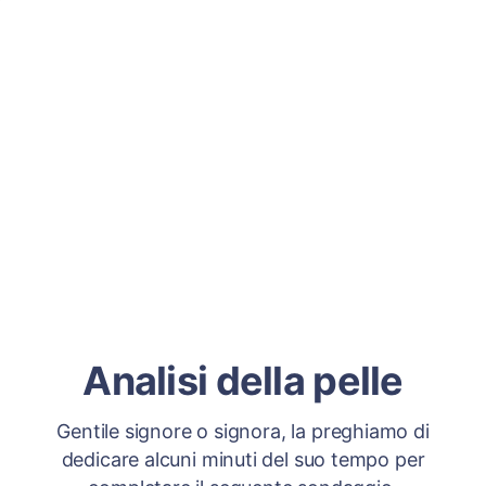
Analisi della pelle
Gentile signore o signora, la preghiamo di
dedicare alcuni minuti del suo tempo per