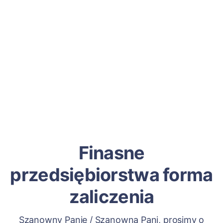
Finasne
przedsiębiorstwa forma
zaliczenia
Szanowny Panie / Szanowna Pani, prosimy o