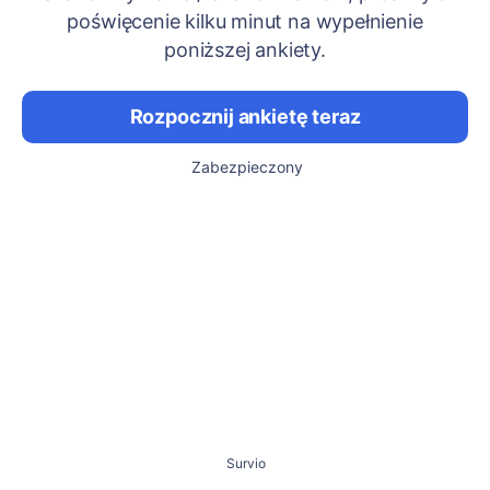
poświęcenie kilku minut na wypełnienie
poniższej ankiety.
Rozpocznij ankietę teraz
Zabezpieczony
Survio