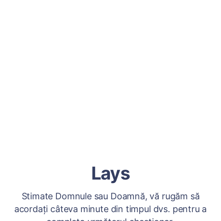
Lays
Stimate Domnule sau Doamnă, vă rugăm să
acordați câteva minute din timpul dvs. pentru a