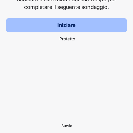
completare il seguente sondaggio.
Iniziare
Protetto
Survio