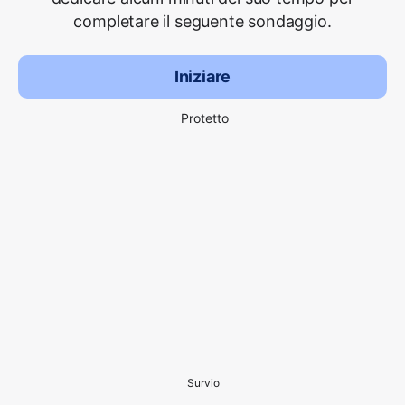
completare il seguente sondaggio.
Iniziare
Protetto
Survio