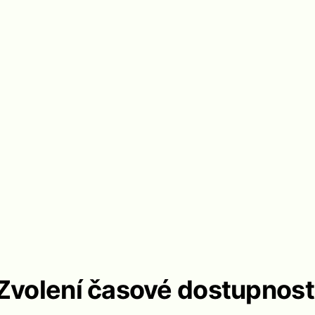
Zvolení časové dostupnost