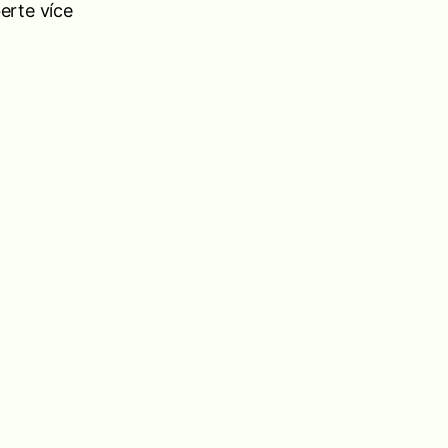
erte více