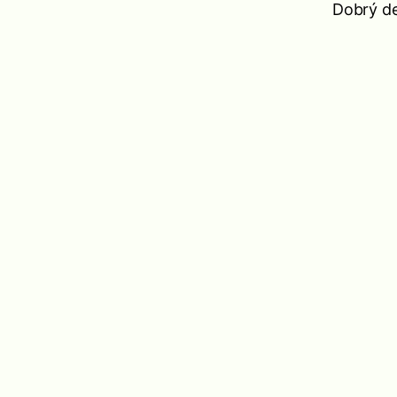
Dobrý de