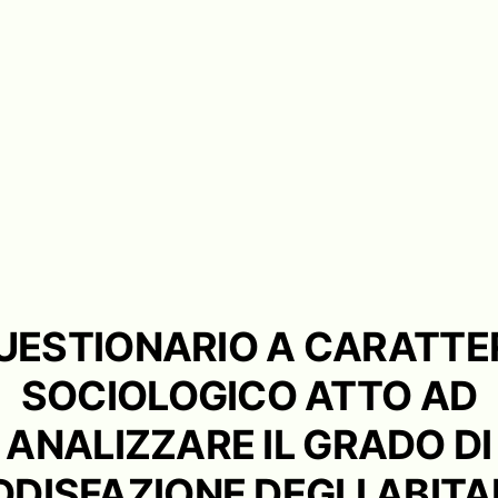
UESTIONARIO A CARATTE
SOCIOLOGICO ATTO AD
ANALIZZARE IL GRADO DI
DISFAZIONE DEGLI ABITA