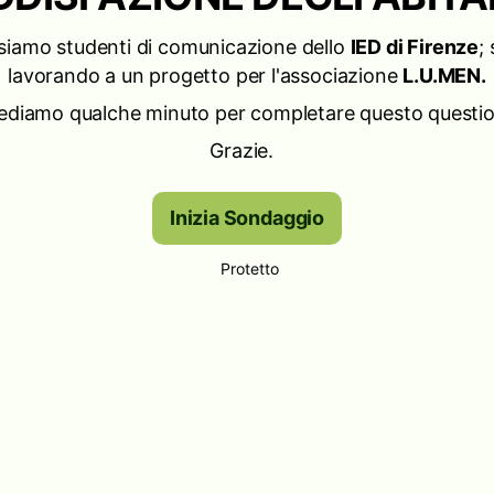
 siamo studenti di comunicazione dello
IED di Firenze
;
lavorando a un progetto per l'associazione
L.U.MEN.
iediamo qualche minuto per completare questo questio
Grazie.
Inizia Sondaggio
Protetto