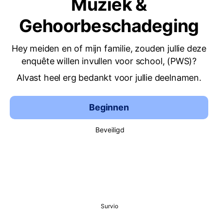
Muziek &
Gehoorbeschadeging
Hey meiden en of mijn familie, zouden jullie deze
enquête willen invullen voor school, (PWS)?
Alvast heel erg bedankt voor jullie deelnamen.
Beginnen
Beveiligd
Survio