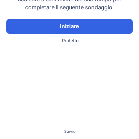
completare il seguente sondaggio.
Iniziare
Protetto
Survio