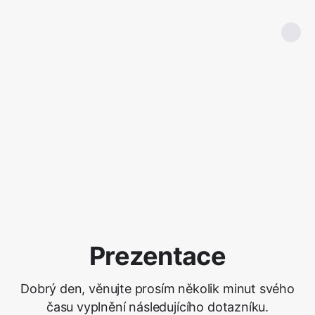
Prezentace
Dobrý den, věnujte prosím několik minut svého
času vyplnění následujícího dotazníku.